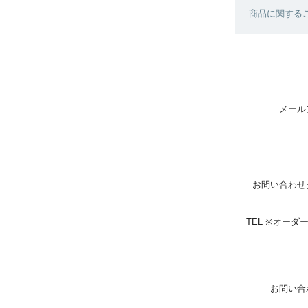
商品に関する
メール
お問い合わせ
TEL ※オー
お問い合