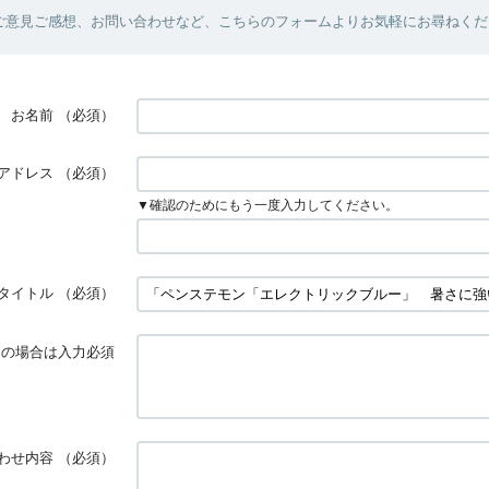
ご意見ご感想、お問い合わせなど、こちらのフォームよりお気軽にお尋ねくだ
お名前
（必須）
アドレス
（必須）
▼確認のためにもう一度入力してください。
タイトル
（必須）
ダーの場合は入力必須
わせ内容
（必須）