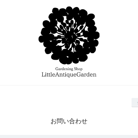
お問い合わせ