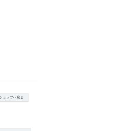
ショップへ戻る