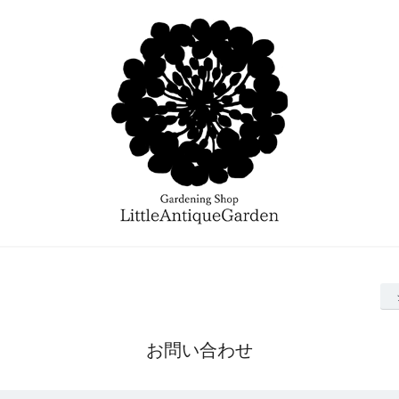
お問い合わせ