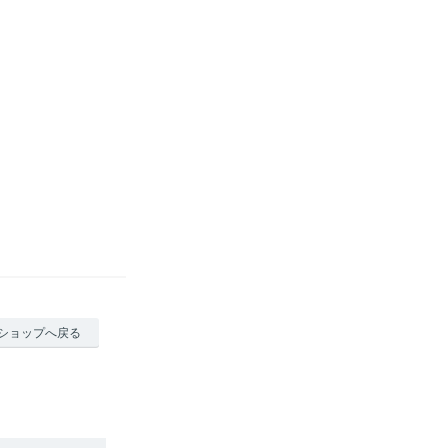
ショップへ戻る