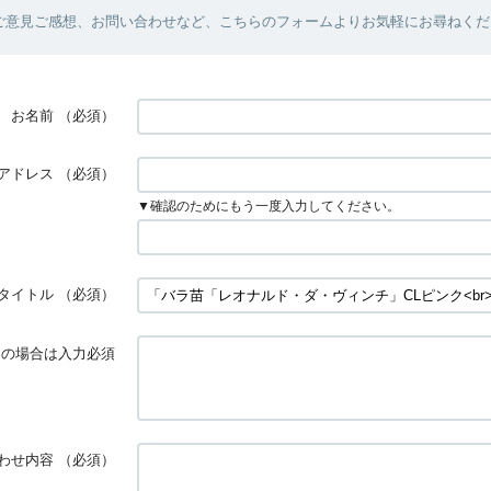
ご意見ご感想、お問い合わせなど、こちらのフォームよりお気軽にお尋ねくだ
お名前
（必須）
アドレス
（必須）
▼確認のためにもう一度入力してください。
タイトル
（必須）
ダーの場合は入力必須
わせ内容
（必須）