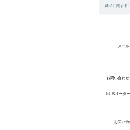
商品に関する
メール
お問い合わせ
TEL ※オー
お問い合