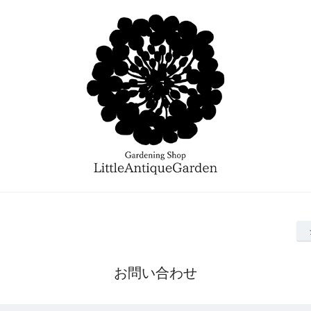
お問い合わせ