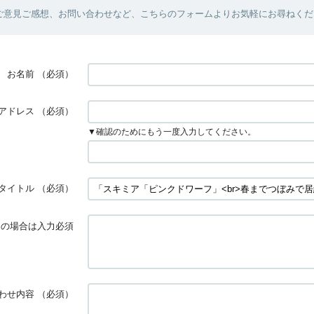
ご意見ご感想、お問い合わせなど、こちらのフォームよりお気軽にお尋ねくだ
お名前
（必須）
アドレス
（必須）
▼確認のためにもう一度入力してください。
タイトル
（必須）
ダーの場合は入力必須
わせ内容
（必須）