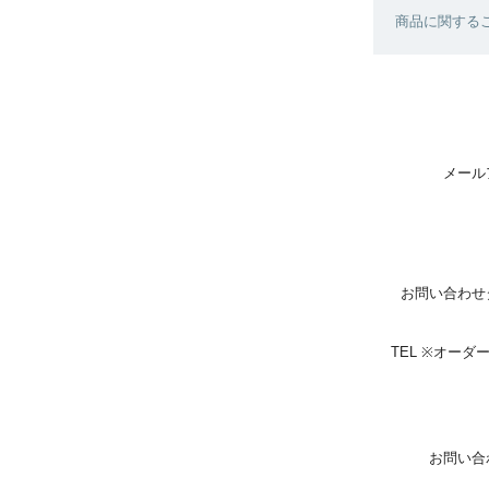
商品に関する
メール
お問い合わせ
TEL ※オー
お問い合