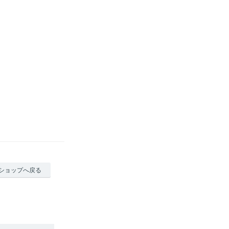
ショップへ戻る